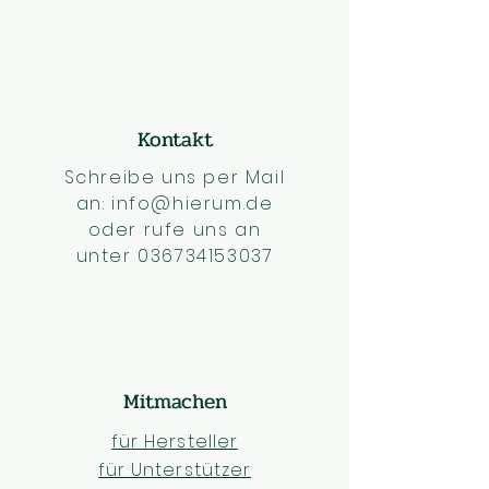
Kontakt
Schreibe uns per Mail
an:
info@hierum.de
oder rufe uns an
unter
036734153037
Mitmachen
für Hersteller
für Unterstützer