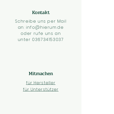
Kontakt
Schreibe uns per Mail
an:
info@hierum.de
oder rufe uns an
unter
036734153037
Mitmachen
für Hersteller
für Unterstützer